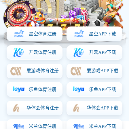
利物浦范戴克膝盖旧伤复发，
克洛普为何拒绝透露具体细