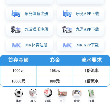
节？
2026-06-05 19:41
72 次阅读
首页
/
体育热讯
在利物浦即将迎来赛季关键冲刺阶段之际，球队后防
核心维吉尔·范戴克的膝盖旧伤复发消息如同一枚炸
弹，瞬间引爆了安菲尔德的紧张情绪。这位荷兰铁卫
在训练中感到膝盖不适，随即缺席了球队的合练，然
而主教练尤尔根·克洛普在面对媒体追问时，却一反常
态地守口如瓶，拒绝透露任何具体细节。这一举动不
仅让球迷忧心忡忡，更引发了外界对红军内部医疗状
况的诸多猜测。